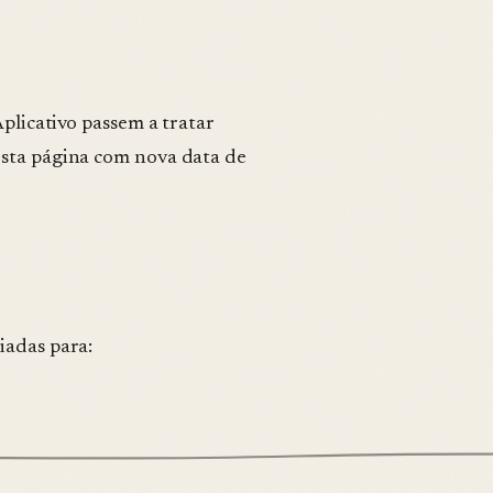
Aplicativo passem a tratar
esta página com nova data de
iadas para: