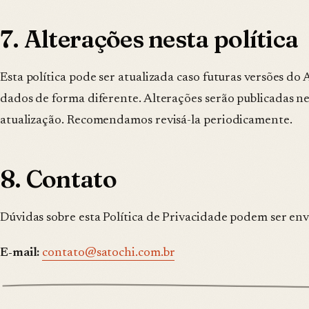
7. Alterações nesta política
Esta política pode ser atualizada caso futuras versões do 
dados de forma diferente. Alterações serão publicadas n
atualização. Recomendamos revisá-la periodicamente.
8. Contato
Dúvidas sobre esta Política de Privacidade podem ser env
E-mail:
contato@satochi.com.br