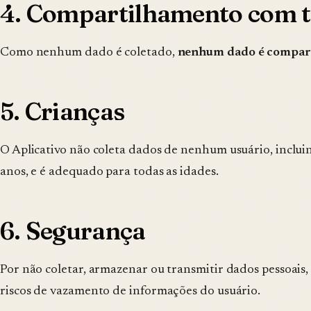
4. Compartilhamento com t
Como nenhum dado é coletado,
nenhum dado é compar
5. Crianças
O Aplicativo não coleta dados de nenhum usuário, inclu
anos, e é adequado para todas as idades.
6. Segurança
Por não coletar, armazenar ou transmitir dados pessoais,
riscos de vazamento de informações do usuário.