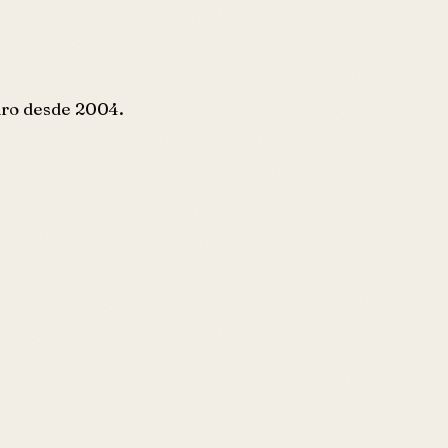
eiro desde 2004.