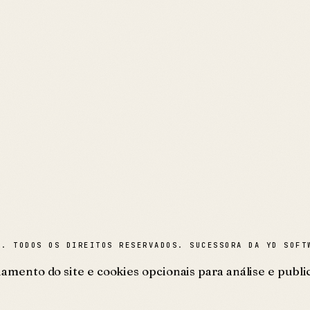
A
. TODOS OS DIREITOS RESERVADOS. SUCESSORA DA YD SOFT
mento do site e cookies opcionais para análise e public