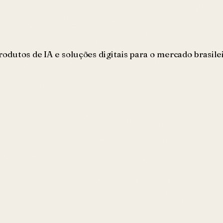
rodutos de IA e soluções digitais para o mercado brasil