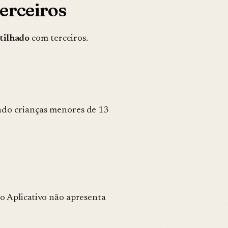
erceiros
tilhado
com terceiros.
indo crianças menores de 13
 o Aplicativo não apresenta